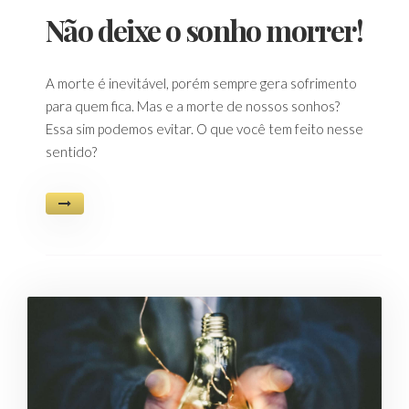
Não deixe o sonho morrer!
A morte é inevitável, porém sempre gera sofrimento
para quem fica. Mas e a morte de nossos sonhos?
Essa sim podemos evitar. O que você tem feito nesse
sentido?