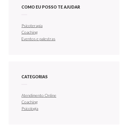
COMO EU POSSO TE AJUDAR
Psicoterapia
Coaching
Eventos e palestras
CATEGORIAS
Atendimento Online
Coaching
Psicologia