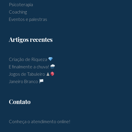
Psicoterapia
Coaching
Eventos e palestras
Artigos recentes
Criação de Riqueza
E finalmente a chuva!
Jogos de Tabuleiro ♟
Janeiro Branco
Contato
Conheça o atendimento online!