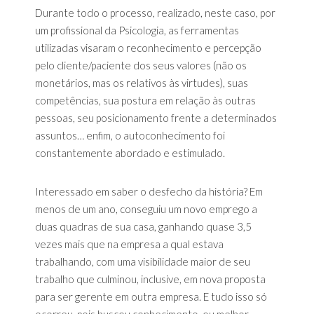
Durante todo o processo, realizado, neste caso, por
um profissional da Psicologia, as ferramentas
utilizadas visaram o reconhecimento e percepção
pelo cliente/paciente dos seus valores (não os
monetários, mas os relativos às virtudes), suas
competências, sua postura em relação às outras
pessoas, seu posicionamento frente a determinados
assuntos… enfim, o autoconhecimento foi
constantemente abordado e estimulado.
Interessado em saber o desfecho da história? Em
menos de um ano, conseguiu um novo emprego a
duas quadras de sua casa, ganhando quase 3,5
vezes mais que na empresa a qual estava
trabalhando, com uma visibilidade maior de seu
trabalho que culminou, inclusive, em nova proposta
para ser gerente em outra empresa. E tudo isso só