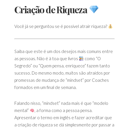
Criação de Riqueza
Você já se perguntou se é possível atrair riqueza?
Saiba que este é um dos desejos mais comuns entre
as pessoas. Não é à toa que livros
como “O
Segredo” ou “Quem pensa, enriquece” fazem tanto
sucesso. Do mesmo modo, muitos são atraídos por
promessas de mudança de “mindset” por Coaches
formados em um final de semana.
Falando nisso, “mindset” nada mais é que “modelo
mental”
, a forma como a pessoa pensa.
Apresentar o termo em inglês e fazer acreditar que
a criação de riqueza se dá simplesmente por passar a