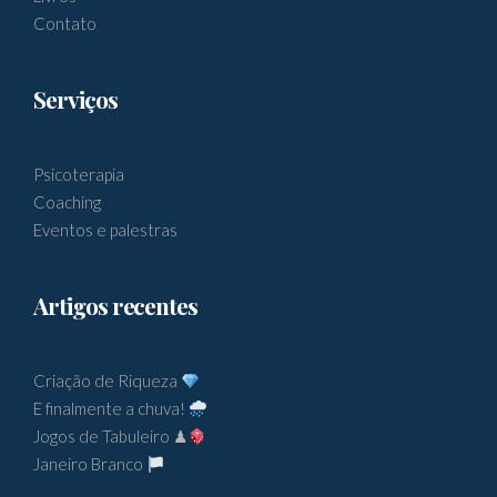
Contato
Serviços
Psicoterapia
Coaching
Eventos e palestras
Artigos recentes
Criação de Riqueza
E finalmente a chuva!
Jogos de Tabuleiro ♟
Janeiro Branco