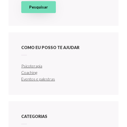
COMO EU POSSO TE AJUDAR
Psicoterapia
Coaching
Eventos e palestras
CATEGORIAS