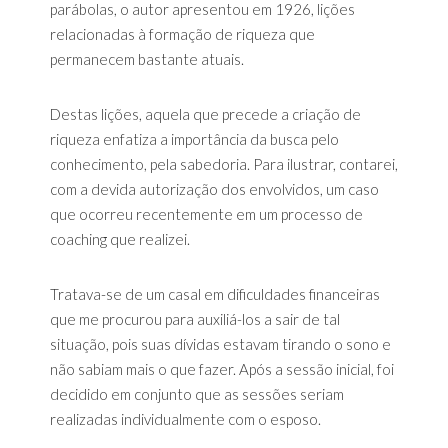
parábolas, o autor apresentou em 1926, lições
relacionadas à formação de riqueza que
permanecem bastante atuais.
Destas lições, aquela que precede a criação de
riqueza enfatiza a importância da busca pelo
conhecimento, pela sabedoria. Para ilustrar, contarei,
com a devida autorização dos envolvidos, um caso
que ocorreu recentemente em um processo de
coaching que realizei.
Tratava-se de um casal em dificuldades financeiras
que me procurou para auxiliá-los a sair de tal
situação, pois suas dívidas estavam tirando o sono e
não sabiam mais o que fazer. Após a sessão inicial, foi
decidido em conjunto que as sessões seriam
realizadas individualmente com o esposo.