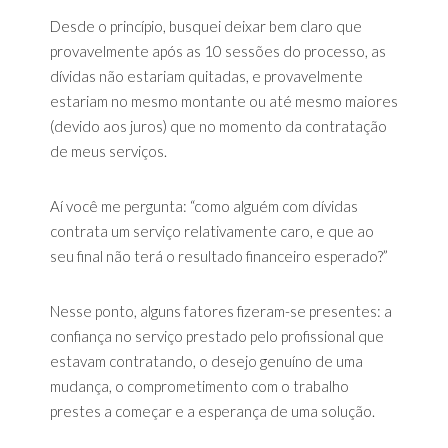
Desde o princípio, busquei deixar bem claro que
provavelmente após as 10 sessões do processo, as
dívidas não estariam quitadas, e provavelmente
estariam no mesmo montante ou até mesmo maiores
(devido aos juros) que no momento da contratação
de meus serviços.
Aí você me pergunta: “como alguém com dívidas
contrata um serviço relativamente caro, e que ao
seu final não terá o resultado financeiro esperado?”
Nesse ponto, alguns fatores fizeram-se presentes: a
confiança no serviço prestado pelo profissional que
estavam contratando, o desejo genuíno de uma
mudança, o comprometimento com o trabalho
prestes a começar e a esperança de uma solução.