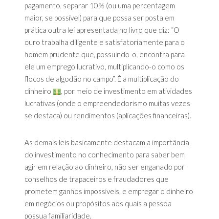
pagamento, separar 10% (ou uma percentagem
maior, se possível) para que possa ser posta em
prática outra lei apresentada no livro que diz: “O
ouro trabalha diligente e satisfatoriamente para o
homem prudente que, possuindo-o, encontra para
ele um emprego lucrativo, multiplicando-o como os
flocos de algodão no campo”. É a multiplicação do
dinheiro
, por meio de investimento em atividades
lucrativas (onde o empreendedorismo muitas vezes
se destaca) ou rendimentos (aplicações financeiras).
As demais leis basicamente destacam a importância
do investimento no conhecimento para saber bem
agir em relação ao dinheiro, não ser enganado por
conselhos de trapaceiros e fraudadores que
prometem ganhos impossíveis, e empregar o dinheiro
em negócios ou propósitos aos quais a pessoa
possua familiaridade.