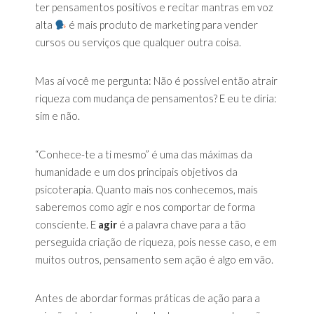
ter pensamentos positivos e recitar mantras em voz
alta
é mais produto de marketing para vender
cursos ou serviços que qualquer outra coisa.
Mas aí você me pergunta: Não é possível então atrair
riqueza com mudança de pensamentos? E eu te diria:
sim e não.
“Conhece-te a ti mesmo” é uma das máximas da
humanidade e um dos principais objetivos da
psicoterapia. Quanto mais nos conhecemos, mais
saberemos como agir e nos comportar de forma
consciente. E
agir
é a palavra chave para a tão
perseguida criação de riqueza, pois nesse caso, e em
muitos outros, pensamento sem ação é algo em vão.
Antes de abordar formas práticas de ação para a